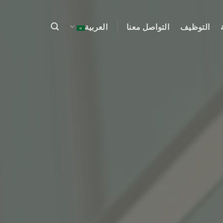
التوظيف
التواصل معنا
العربية