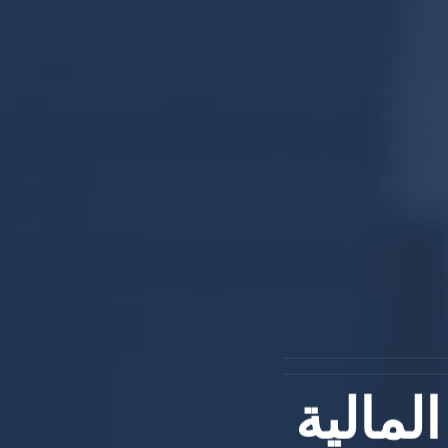
لمالية