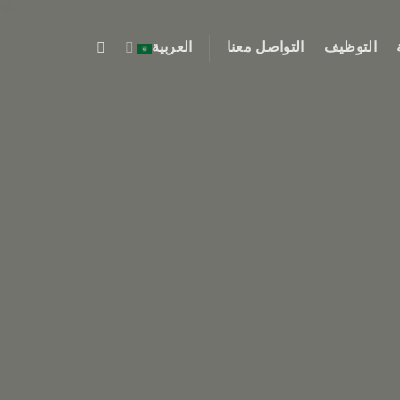
التوظيف
التواصل معنا
العربية