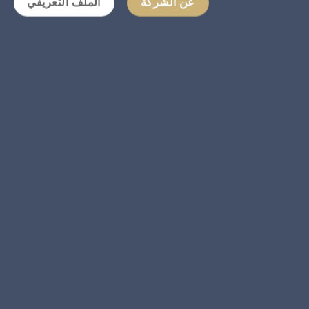
عن الشركة
الملف التعريفي