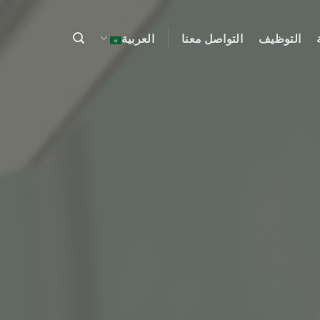
التوظيف
التواصل معنا
العربية