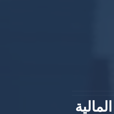
لمالية