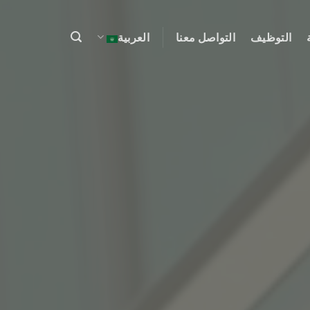
التوظيف
التواصل معنا
العربية