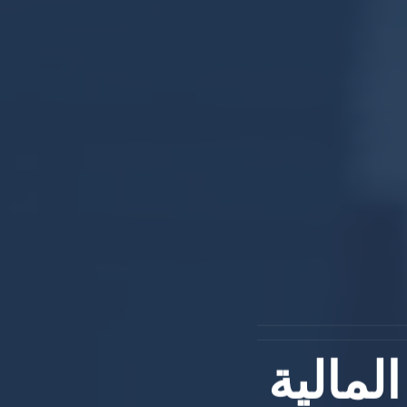
لمالية