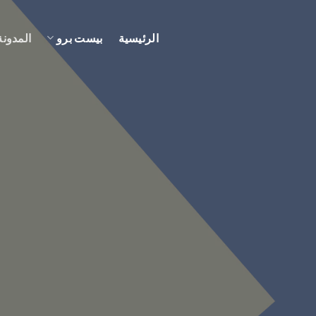
الرئيسية
بيست برو
المدونة