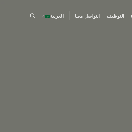
التوظيف
التواصل معنا
العربية