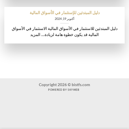
دليل المبتدئين للإستثمار في الأسواق المالية
أكتوبر 19, 2024
دليل المبتدئين للاستثمار في الأسواق المالية الاستثمار في الأسواق
المالية قد يكون خطوة هامة لزيادة.... المزيد
Copyright 2026 © bistfs.com
POWERED BY SKYWEB