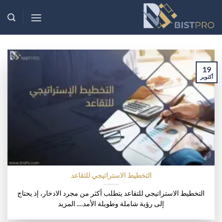
خطي
لمحتوى
19
أكتوبر
التخطيط الاستراتيجي للتقاعد
التخطيط الاستراتيجي للتقاعد يتطلب أكثر من مجرد الادخار، إذ يحتاج
إلى رؤية شاملة وطويلة الأمد.... المزيد