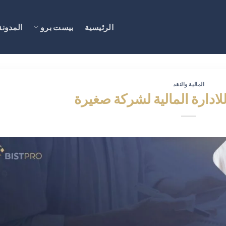
الرئيسية
بيست برو
المدونة
المالية والنقد
ادارة المالية لشركة صغيرة