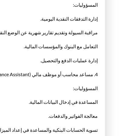
المسؤوليات:
إدارة التدفقات النقدية اليومية.
مراقبة السيولة وتقديم تقارير شهرية عن الوضع النق
التعامل مع البنوك والمؤسسات المالية.
إدارة عمليات الدفع والتحصيل.
4. مساعد محاسب أو موظف مالي (Junior Accountant / Finance Assistant)
المسؤوليات:
المساعدة في إدخال البيانات المالية.
معالجة الفواتير والدفعات.
تسوية الحسابات البنكية والمساعدة في إعداد الميزان