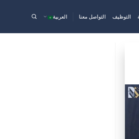
التوظيف
التواصل معنا
العربية