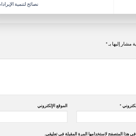
نصائح لتنمية الإيراد
ة مشار إليها بـ
*
إلكتروني
*
الموقع الإلكتروني
ي هذا المتصفح لاستخدامها المرة المقبلة في تعليقي.