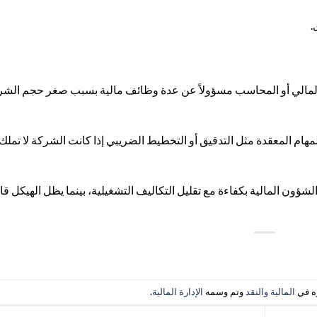
.
المالي أو المحاسب مسؤولاً عن عدة وظائف مالية بسبب صغر حجم الشر
ام المعقدة مثل التدقيق أو التخطيط الضريبي إذا كانت الشركة لا تملك
ؤون المالية بكفاءة مع تقليل التكاليف التشغيلية، بينما يظل الهيكل قابل
ره في
المالية والنقد
وتم وسمه
الإدارة المالية
.