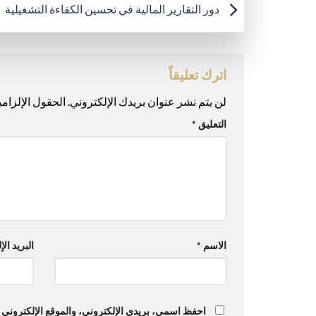
دور التقارير المالية في تحسين الكفاءة التشغيلية
اترك تعليقاً
لن يتم نشر عنوان بريدك الإلكتروني.
الحقول الإلزامي
التعليق
*
الاسم
*
البريد ال
احفظ اسمي، بريدي الإلكتروني، والموقع الإلكتروني ف