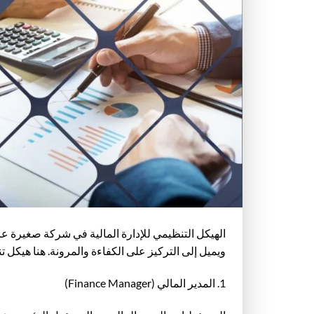
الهيكل التنظيمي للإدارة المالية في شركة صغيرة ع
ويميل إلى التركيز على الكفاءة والمرونة. هنا هيكل 
1. المدير المالي (Finance Manager)