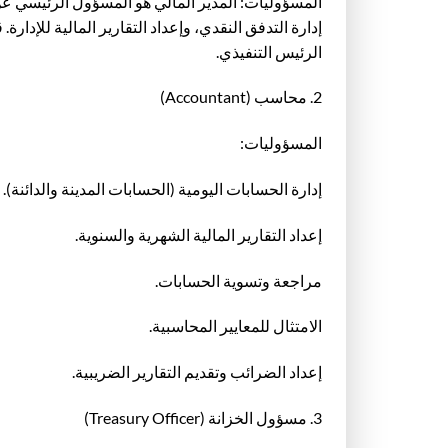
المسؤوليات: المدير المالي هو المسؤول الرئيسي عن ج
إدارة التدفق النقدي، وإعداد التقارير المالية للإدارة
الرئيس التنفيذي.
2. محاسب (Accountant)
المسؤوليات:
إدارة الحسابات اليومية (الحسابات المدينة والدائنة).
إعداد التقارير المالية الشهرية والسنوية.
مراجعة وتسوية الحسابات.
الامتثال للمعايير المحاسبية.
إعداد الضرائب وتقديم التقارير الضريبية.
3. مسؤول الخزانة (Treasury Officer)