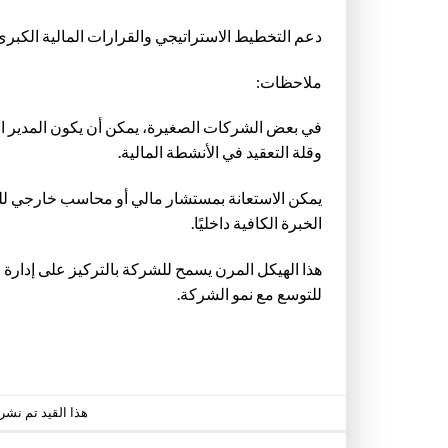
دعم التخطيط الاستراتيجي والقرارات المالية الكبرى
ملاحظات:
في بعض الشركات الصغيرة، يمكن أن يكون المدير 
وقلة التعقيد في الأنشطة المالية.
يمكن الاستعانة بمستشار مالي أو محاسب خارجي للمه
الخبرة الكافية داخليًا.
هذا الهيكل المرن يسمح للشركة بالتركيز على إدارة الش
للتوسع مع نمو الشركة.
هذا القيد تم نش