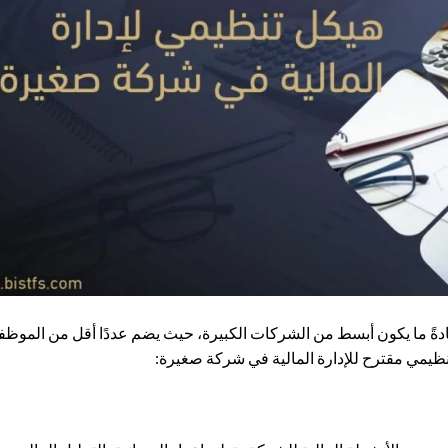
ادةً ما يكون أبسط من الشركات الكبيرة، حيث يضم عددًا أقل من الموظف
تنظيمي مقترح للإدارة المالية في شركة صغيرة: